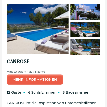
CAN ROSE
Mindestaufenthalt 7 Nächte
MEHR INFORMATIONEN
12 Gäste
6 Schlafzimmer
5 Badezimmer
CAN ROSE ist die Inspiration von unterschiedlichen