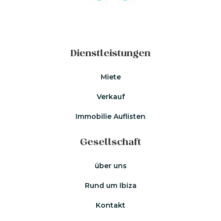
Dienstleistungen
Miete
Verkauf
Immobilie Auflisten
Gesellschaft
über uns
Rund um Ibiza
Kontakt