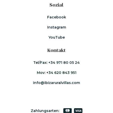
Sozial
Facebook
Instagram
YouTube
Kontakt
Tel/Fax:
+34 971 80 05 24
Mov:
+34 620 843 951
info@ibizaruralvillas.com
Zahlungsarten: