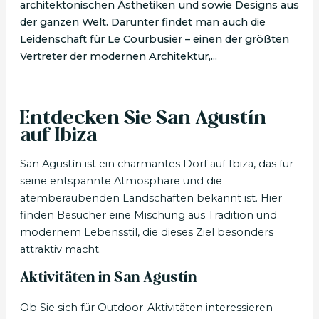
architektonischen Ästhetiken und sowie Designs aus
der ganzen Welt. Darunter findet man auch die
Leidenschaft für Le Courbusier – einen der größten
Vertreter der modernen Architektur,...
Entdecken Sie San Agustín
auf Ibiza
San Agustín ist ein charmantes Dorf auf Ibiza, das für
seine entspannte Atmosphäre und die
atemberaubenden Landschaften bekannt ist. Hier
finden Besucher eine Mischung aus Tradition und
modernem Lebensstil, die dieses Ziel besonders
attraktiv macht.
Aktivitäten in San Agustín
Ob Sie sich für Outdoor-Aktivitäten interessieren