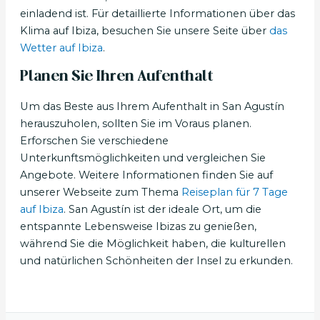
einladend ist. Für detaillierte Informationen über das
Klima auf Ibiza, besuchen Sie unsere Seite über
das
Wetter auf Ibiza
.
Planen Sie Ihren Aufenthalt
Um das Beste aus Ihrem Aufenthalt in San Agustín
herauszuholen, sollten Sie im Voraus planen.
Erforschen Sie verschiedene
Unterkunftsmöglichkeiten und vergleichen Sie
Angebote. Weitere Informationen finden Sie auf
unserer Webseite zum Thema
Reiseplan für 7 Tage
auf Ibiza
. San Agustín ist der ideale Ort, um die
entspannte Lebensweise Ibizas zu genießen,
während Sie die Möglichkeit haben, die kulturellen
und natürlichen Schönheiten der Insel zu erkunden.