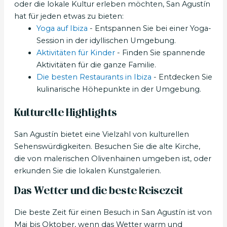
oder die lokale Kultur erleben möchten, San Agustín
hat für jeden etwas zu bieten:
Yoga auf Ibiza
- Entspannen Sie bei einer Yoga-
Session in der idyllischen Umgebung.
Aktivitäten für Kinder
- Finden Sie spannende
Aktivitäten für die ganze Familie.
Die besten Restaurants in Ibiza
- Entdecken Sie
kulinarische Höhepunkte in der Umgebung.
Kulturelle Highlights
San Agustín bietet eine Vielzahl von kulturellen
Sehenswürdigkeiten. Besuchen Sie die alte Kirche,
die von malerischen Olivenhainen umgeben ist, oder
erkunden Sie die lokalen Kunstgalerien.
Das Wetter und die beste Reisezeit
Die beste Zeit für einen Besuch in San Agustín ist von
Mai bis Oktober, wenn das Wetter warm und