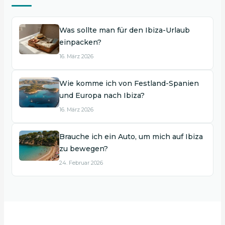
Was sollte man für den Ibiza-Urlaub
einpacken?
16. März 2026
Wie komme ich von Festland-Spanien
und Europa nach Ibiza?
16. März 2026
Brauche ich ein Auto, um mich auf Ibiza
zu bewegen?
24. Februar 2026