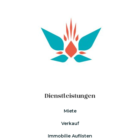
Dienstleistungen
Miete
Verkauf
Immobilie Auflisten