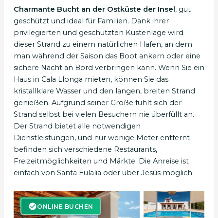
Charmante Bucht an der Ostküste der Insel
, gut
geschützt und ideal für Familien. Dank ihrer
privilegierten und geschützten Küstenlage wird
dieser Strand zu einem natürlichen Hafen, an dem
man während der Saison das Boot ankern oder eine
sichere Nacht an Bord verbringen kann. Wenn Sie ein
Haus in Cala Llonga mieten, können Sie das
kristallklare Wasser und den langen, breiten Strand
genießen. Aufgrund seiner Größe fühlt sich der
Strand selbst bei vielen Besuchern nie überfüllt an.
Der Strand bietet alle notwendigen
Dienstleistungen, und nur wenige Meter entfernt
befinden sich verschiedene Restaurants,
Freizeitmöglichkeiten und Märkte. Die Anreise ist
einfach von Santa Eulalia oder über Jesús möglich.
ONLINE BUCHEN
ONLINE BUCHEN