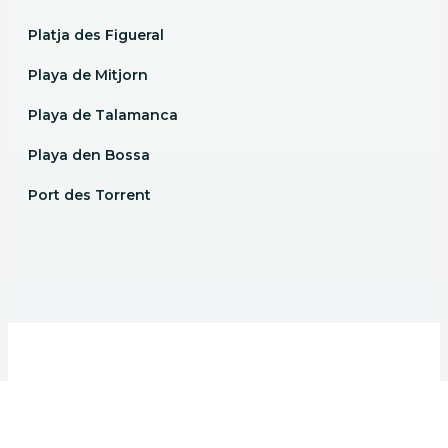
Platja des Figueral
Playa de Mitjorn
Playa de Talamanca
Playa den Bossa
Port des Torrent