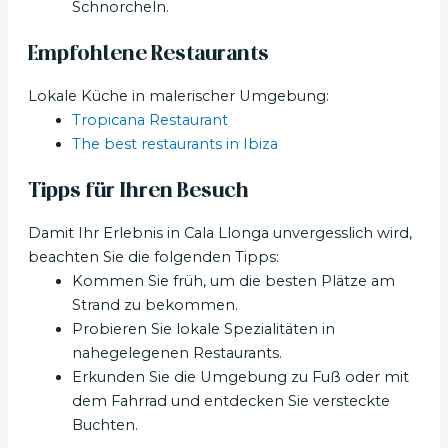
Schnorcheln.
Empfohlene Restaurants
Lokale Küche in malerischer Umgebung:
Tropicana Restaurant
The best restaurants in Ibiza
Tipps für Ihren Besuch
Damit Ihr Erlebnis in Cala Llonga unvergesslich wird,
beachten Sie die folgenden Tipps:
Kommen Sie früh, um die besten Plätze am
Strand zu bekommen.
Probieren Sie lokale Spezialitäten in
nahegelegenen Restaurants.
Erkunden Sie die Umgebung zu Fuß oder mit
dem Fahrrad und entdecken Sie versteckte
Buchten.