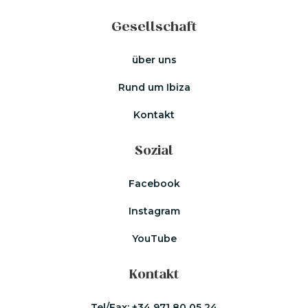
Gesellschaft
über uns
Rund um Ibiza
Kontakt
Sozial
Facebook
Instagram
YouTube
Kontakt
Tel/Fax:
+34 971 80 05 24