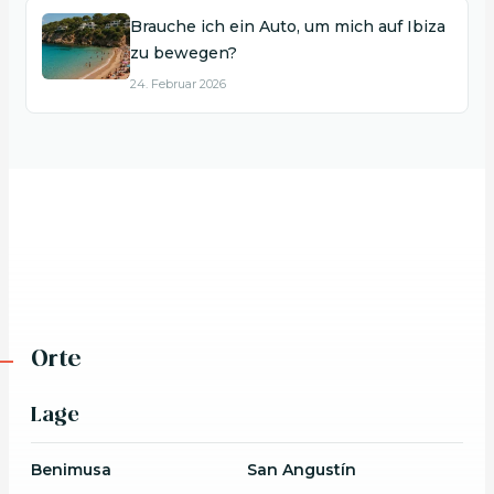
Brauche ich ein Auto, um mich auf Ibiza
zu bewegen?
24. Februar 2026
Orte
Lage
Benimusa
San Angustín