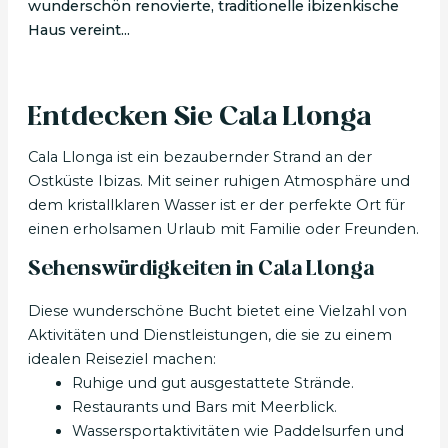
wunderschön renovierte, traditionelle ibizenkische
Haus vereint...
Entdecken Sie Cala Llonga
Cala Llonga ist ein bezaubernder Strand an der
Ostküste Ibizas. Mit seiner ruhigen Atmosphäre und
dem kristallklaren Wasser ist er der perfekte Ort für
einen erholsamen Urlaub mit Familie oder Freunden.
Sehenswürdigkeiten in Cala Llonga
Diese wunderschöne Bucht bietet eine Vielzahl von
Aktivitäten und Dienstleistungen, die sie zu einem
idealen Reiseziel machen:
Ruhige und gut ausgestattete Strände.
Restaurants und Bars mit Meerblick.
Wassersportaktivitäten wie Paddelsurfen und